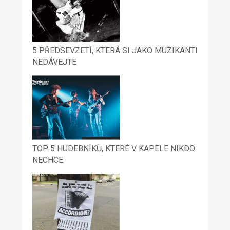
5 PŘEDSEVZETÍ, KTERÁ SI JAKO MUZIKANTI
NEDÁVEJTE
TOP 5 HUDEBNÍKŮ, KTERÉ V KAPELE NIKDO
NECHCE