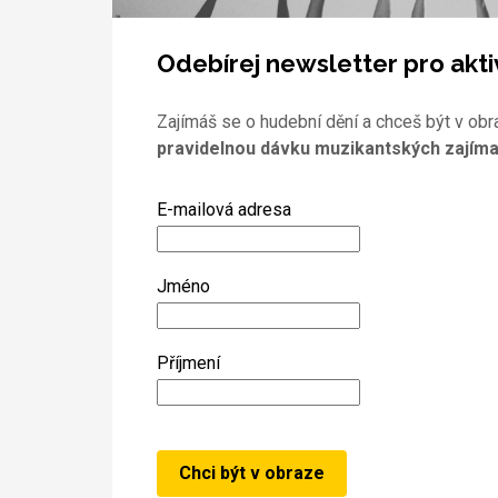
Odebírej newsletter pro akti
Zajímáš se o hudební dění a chceš být v obr
pravidelnou dávku muzikantských zajíma
E-mailová adresa
Jméno
Příjmení