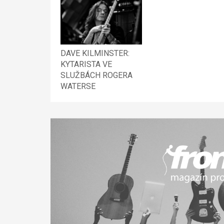
DAVE KILMINSTER:
KYTARISTA VE
SLUŽBÁCH ROGERA
WATERSE