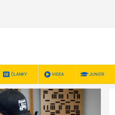
ČLÁNKY
VIDEA
JUNIOR