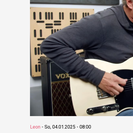
Leon
-
So, 04.01.2025 - 08:00