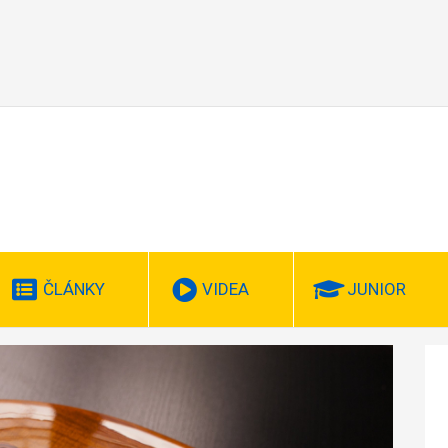
ČLÁNKY
VIDEA
JUNIOR