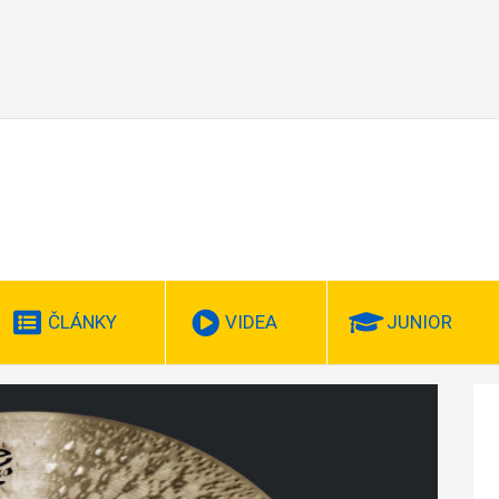
ČLÁNKY
VIDEA
JUNIOR