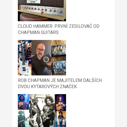
CLOUD HAMMER: PRVNÍ ZESILOVAČ OD
CHAPMAN GUITARS
ROB CHAPMAN JE MAJITELEM DALŠÍCH
DVOU KYTAROVÝCH ZNAČEK