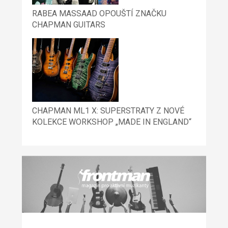
RABEA MASSAAD OPOUŠTÍ ZNAČKU
CHAPMAN GUITARS
CHAPMAN ML1 X: SUPERSTRATY Z NOVÉ
KOLEKCE WORKSHOP „MADE IN ENGLAND“