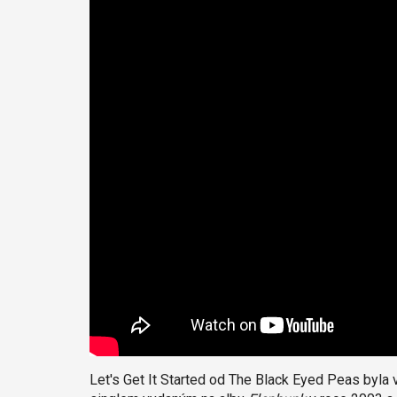
Let's Get It Started od The Black Eyed Peas byla 