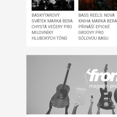
BASKYTAROVÝ
BASS REELS: NOVÁ
SVÁTEK MARKA BERA:
KNIHA MARKA BERA
CHYSTÁ VEČERY PRO
PŘINÁŠÍ EPICKÉ
MILOVNÍKY
GROOVY PRO
HLUBOKÝCH TÓNŮ
SÓLOVOU BASU