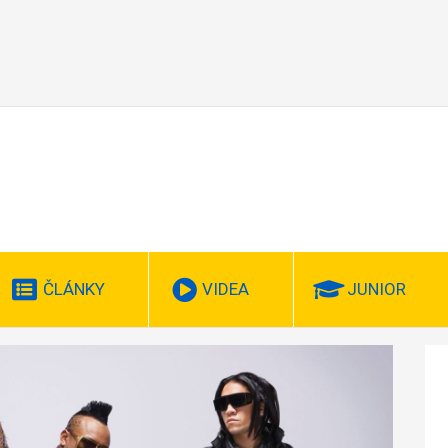
ČLÁNKY
VIDEA
JUNIOR