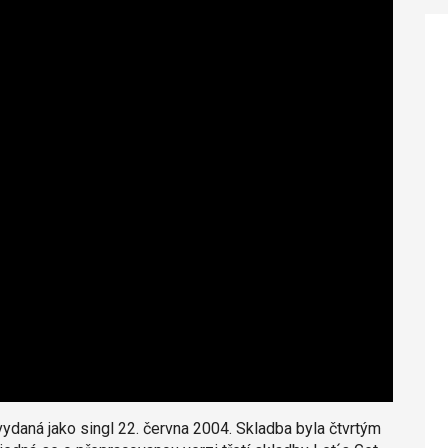
vydaná jako singl 22. června 2004. Skladba byla čtvrtým