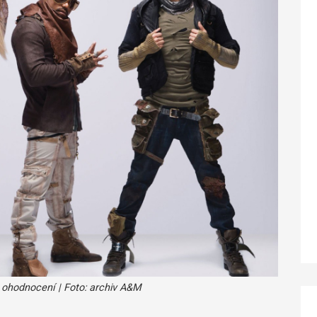
ohodnocení | Foto: archiv A&M