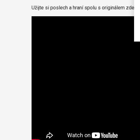
Užijte si poslech a hraní spolu s originálem zde: