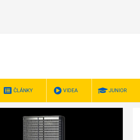
ČLÁNKY
VIDEA
JUNIOR