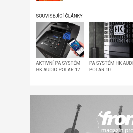
SOUVISEJÍCÍ ČLÁNKY
AKTIVNÍ PA SYSTÉM
PA SYSTÉM HK AUD
HK AUDIO POLAR 12
POLAR 10