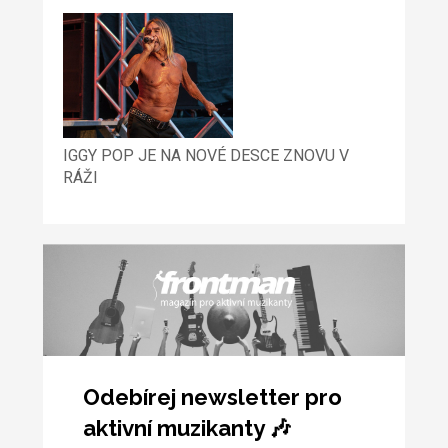
IGGY POP JE NA NOVÉ DESCE ZNOVU V
RÁŽI
Odebírej newsletter pro
aktivní muzikanty 🎶