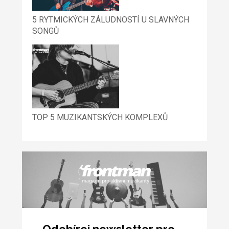
5 RYTMICKÝCH ZÁLUDNOSTÍ U SLAVNÝCH
SONGŮ
TOP 5 MUZIKANTSKÝCH KOMPLEXŮ