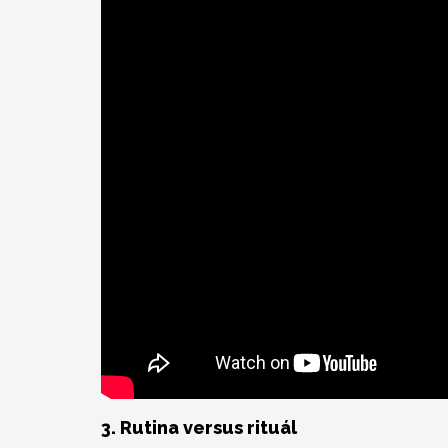
3. Rutina versus rituál