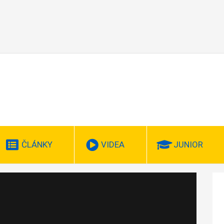
ČLÁNKY
VIDEA
JUNIOR