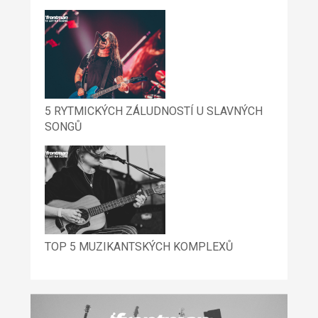
5 RYTMICKÝCH ZÁLUDNOSTÍ U SLAVNÝCH
SONGŮ
TOP 5 MUZIKANTSKÝCH KOMPLEXŮ