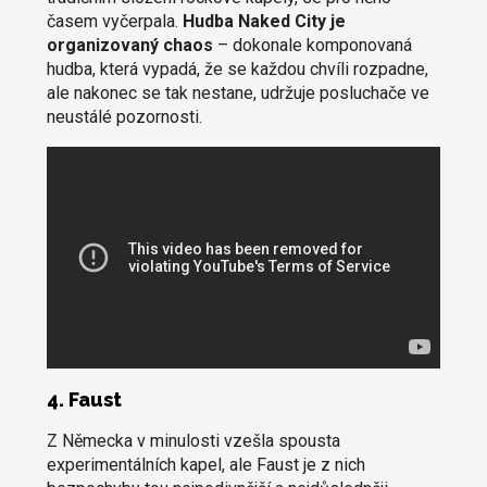
časem vyčerpala.
Hudba Naked City je
organizovaný chaos
– dokonale komponovaná
hudba, která vypadá, že se každou chvíli rozpadne,
ale nakonec se tak nestane, udržuje posluchače ve
neustálé pozornosti.
4. Faust
Z Německa v minulosti vzešla spousta
experimentálních kapel, ale Faust je z nich