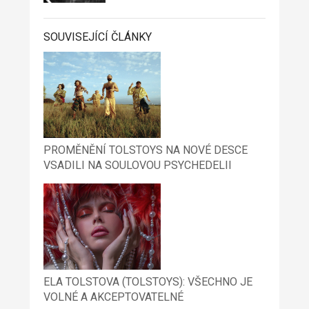
SOUVISEJÍCÍ ČLÁNKY
PROMĚNĚNÍ TOLSTOYS NA NOVÉ DESCE
VSADILI NA SOULOVOU PSYCHEDELII
ELA TOLSTOVA (TOLSTOYS): VŠECHNO JE
VOLNÉ A AKCEPTOVATELNÉ