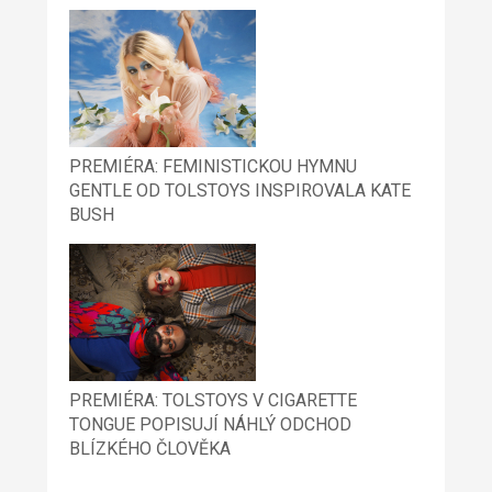
PREMIÉRA: FEMINISTICKOU HYMNU
GENTLE OD TOLSTOYS INSPIROVALA KATE
BUSH
PREMIÉRA: TOLSTOYS V CIGARETTE
TONGUE POPISUJÍ NÁHLÝ ODCHOD
BLÍZKÉHO ČLOVĚKA