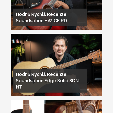
Hodně Rychlá Recenze:
Soundsation HW-CE RD
Hodně Rychlá Recenze:
Soundsation Edge Solid SDN-
NT