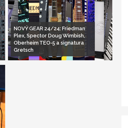
NOVÝ GEAR 24/24: Friedman
Plex, Spector Doug Wimbish,
Oberheim TEO-5 a signatura
Gretsch