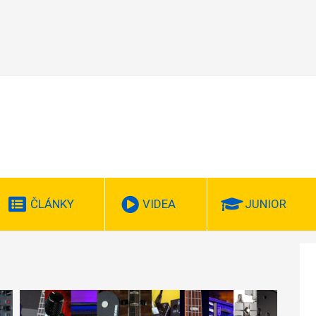
ČLÁNKY
VIDEA
JUNIOR