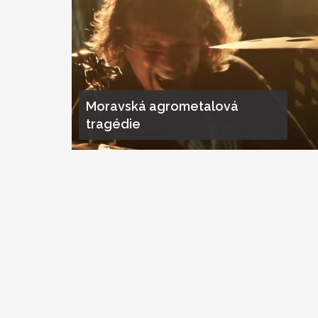
Moravská agrometalová
tragédie