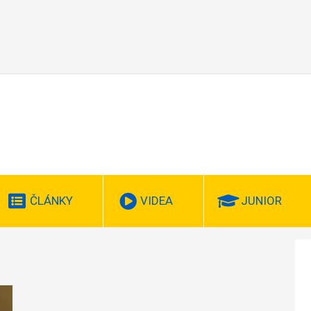
ČLÁNKY
VIDEA
JUNIOR