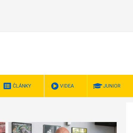
ČLÁNKY
VIDEA
JUNIOR