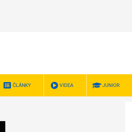
ČLÁNKY
VIDEA
JUNIOR