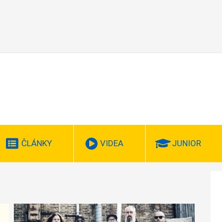
ČLÁNKY
VIDEA
JUNIOR