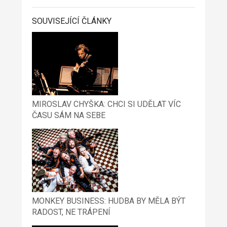
SOUVISEJÍCÍ ČLÁNKY
MIROSLAV CHYŠKA: CHCI SI UDĚLAT VÍC
ČASU SÁM NA SEBE
MONKEY BUSINESS: HUDBA BY MĚLA BÝT
RADOST, NE TRÁPENÍ