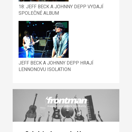
18: JEFF BECK A JOHNNY DEPP VYDAJÍ
SPOLEČNÉ ALBUM
JEFF BECK A JOHNNY DEPP HRAJÍ
LENNONOVU ISOLATION