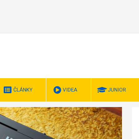
ČLÁNKY
VIDEA
JUNIOR