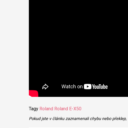
Tagy
Roland
Roland E-X50
Pokud jste v článku zaznamenali chybu nebo překlep,