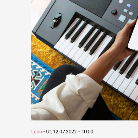
Leon
-
Út, 12.07.2022 - 10:00