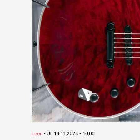
Leon
-
Út, 19.11.2024 - 10:00