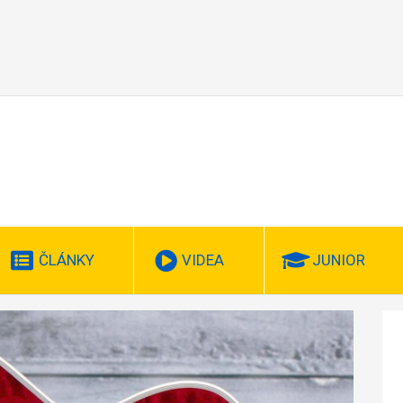
ČLÁNKY
VIDEA
JUNIOR