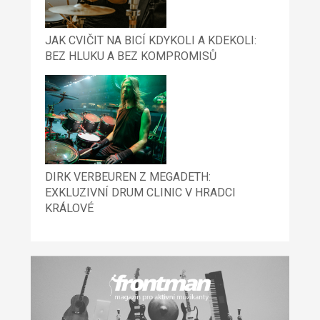
JAK CVIČIT NA BICÍ KDYKOLI A KDEKOLI:
BEZ HLUKU A BEZ KOMPROMISŮ
DIRK VERBEUREN Z MEGADETH:
EXKLUZIVNÍ DRUM CLINIC V HRADCI
KRÁLOVÉ