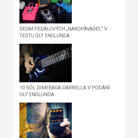
SEDM PEDÁLOVÝCH „NAKOPÁVADEL“ V
TESTU OLY ENGLUNDA
10 SÓL DIMEBAGA DARRELLA V PODÁNÍ
OLY ENGLUNDA