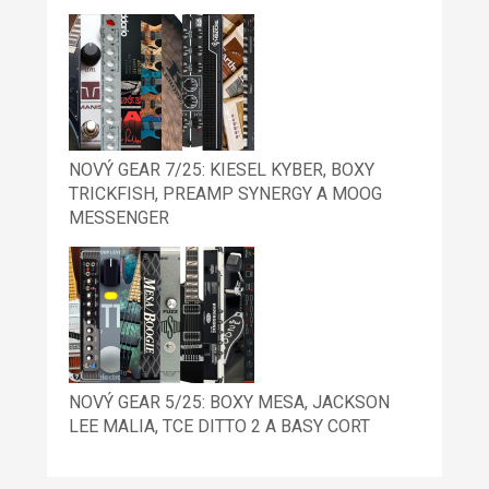
NOVÝ GEAR 7/25: KIESEL KYBER, BOXY
TRICKFISH, PREAMP SYNERGY A MOOG
MESSENGER
NOVÝ GEAR 5/25: BOXY MESA, JACKSON
LEE MALIA, TCE DITTO 2 A BASY CORT