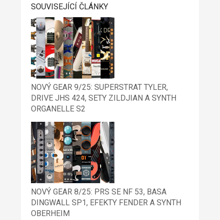
SOUVISEJÍCÍ ČLÁNKY
NOVÝ GEAR 9/25: SUPERSTRAT TYLER,
DRIVE JHS 424, SETY ZILDJIAN A SYNTH
ORGANELLE S2
NOVÝ GEAR 8/25: PRS SE NF 53, BASA
DINGWALL SP1, EFEKTY FENDER A SYNTH
OBERHEIM