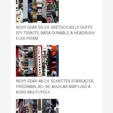
NOVÝ GEAR 50/24: GRETSCH BILLY DUFFY,
EPI TRIBUTE, BASA DUNABLE A HEADRUSH
FLEX PRIME
NOVÝ GEAR 48/24: SCHECTER STARGAZER,
FRIEDMAN JEL-50, AGUILAR AMPLUG3 A
KORG MULTI/POLY