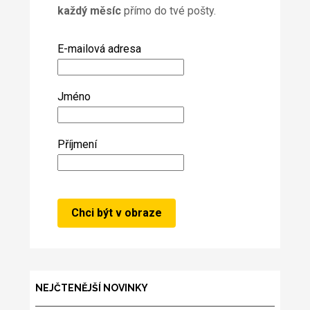
každý měsíc
přímo do tvé pošty.
E-mailová adresa
Jméno
Příjmení
NEJČTENĚJŠÍ NOVINKY