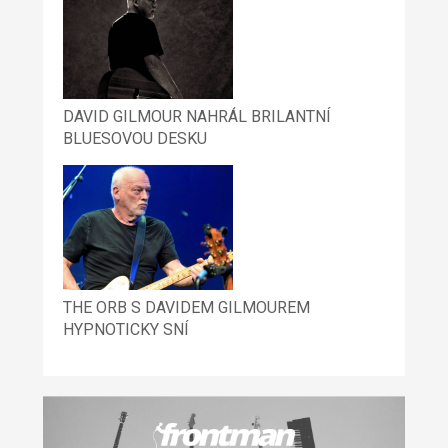
DAVID GILMOUR NAHRÁL BRILANTNÍ
BLUESOVOU DESKU
THE ORB S DAVIDEM GILMOUREM
HYPNOTICKY SNÍ