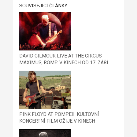
SOUVISEJÍCÍ ČLÁNKY
DAVID GILMOUR LIVE AT THE CIRCUS
MAXIMUS, ROME: V KINECH OD 17. ZÁŘÍ
PINK FLOYD AT POMPEII: KULTOVNÍ
KONCERTNÍ FILM OŽIJE V KINECH