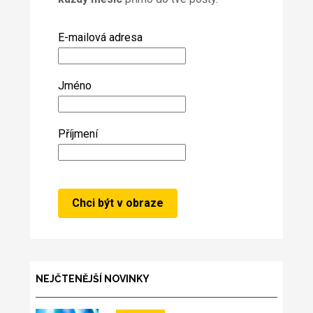
E-mailová adresa
Jméno
Příjmení
NEJČTENĚJŠÍ NOVINKY