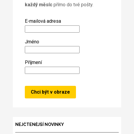
každý měsíc
přímo do tvé pošty.
E-mailová adresa
Jméno
Příjmení
NEJČTENĚJŠÍ NOVINKY