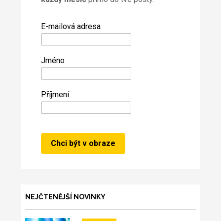
E-mailová adresa
Jméno
Příjmení
NEJČTENĚJŠÍ NOVINKY