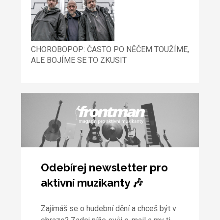
CHOROBOPOP: ČASTO PO NĚČEM TOUŽÍME,
ALE BOJÍME SE TO ZKUSIT
Odebírej newsletter pro
aktivní muzikanty 🎶
Zajímáš se o hudební dění a chceš být v