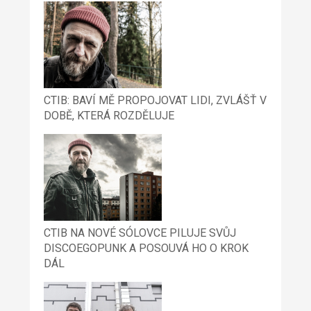
CTIB: BAVÍ MĚ PROPOJOVAT LIDI, ZVLÁŠŤ V
DOBĚ, KTERÁ ROZDĚLUJE
CTIB NA NOVÉ SÓLOVCE PILUJE SVŮJ
DISCOEGOPUNK A POSOUVÁ HO O KROK
DÁL