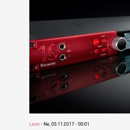
Leon
-
Ne, 05.11.2017 - 00:01