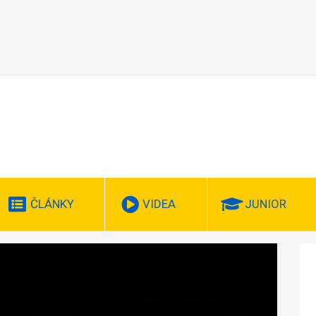
ČLÁNKY
VIDEA
JUNIOR