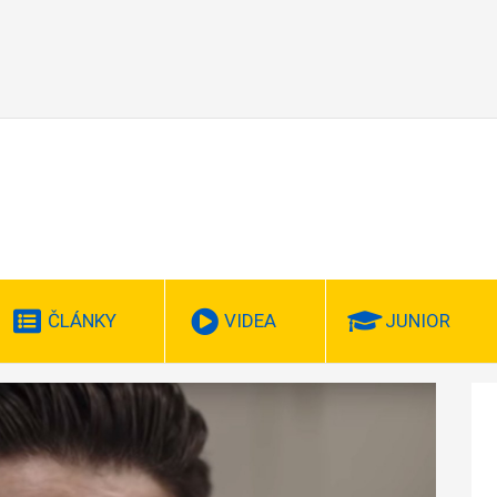
ČLÁNKY
VIDEA
JUNIOR