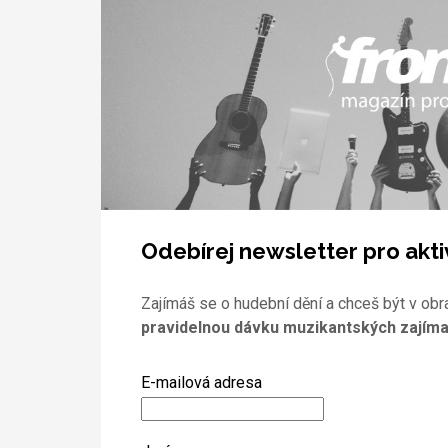
Odebírej newsletter pro akti
Zajímáš se o hudební dění a chceš být v obr
pravidelnou dávku muzikantských zajíma
E-mailová adresa