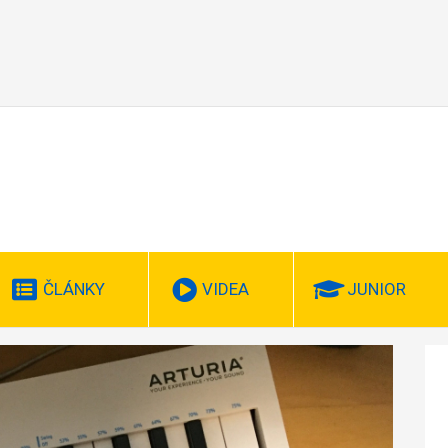
ČLÁNKY
VIDEA
JUNIOR