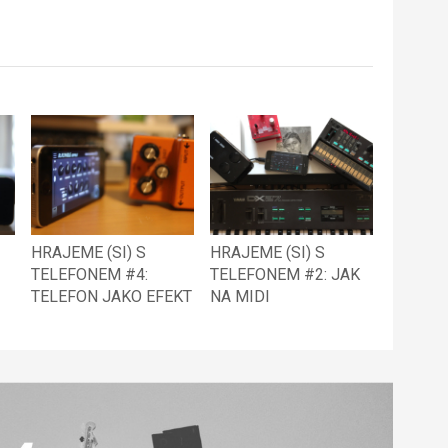
HRAJEME (SI) S
HRAJEME (SI) S
TELEFONEM #4:
TELEFONEM #2: JAK
TELEFON JAKO EFEKT
NA MIDI