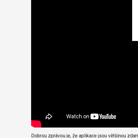
Dobrou zprávou je, že aplikace jsou většinou zdarm