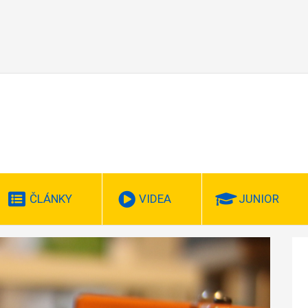
ČLÁNKY
VIDEA
JUNIOR