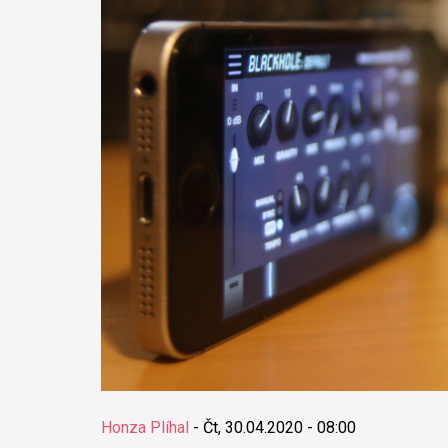
Honza Plíhal
-
Čt, 30.04.2020 - 08:00