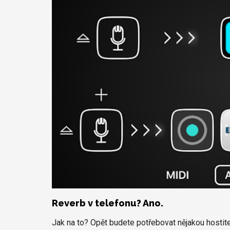
Reverb v telefonu? Ano.
Jak na to? Opět budete potřebovat nějakou hostite