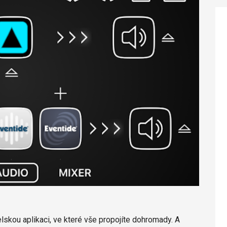
lskou aplikaci, ve které vše propojíte dohromady. A