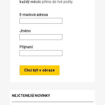
každý měsíc
přímo do tvé pošty.
E-mailová adresa
Jméno
Příjmení
NEJČTENĚJŠÍ NOVINKY