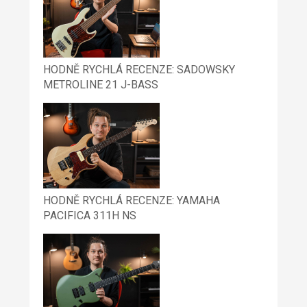
HODNĚ RYCHLÁ RECENZE: SADOWSKY
METROLINE 21 J-BASS
HODNĚ RYCHLÁ RECENZE: YAMAHA
PACIFICA 311H NS