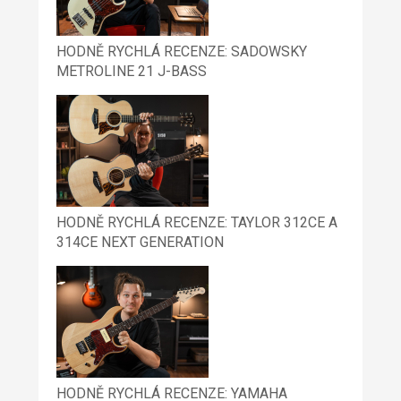
HODNĚ RYCHLÁ RECENZE: SADOWSKY
METROLINE 21 J-BASS
HODNĚ RYCHLÁ RECENZE: TAYLOR 312CE A
314CE NEXT GENERATION
HODNĚ RYCHLÁ RECENZE: YAMAHA