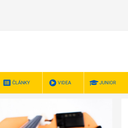
ČLÁNKY
VIDEA
JUNIOR