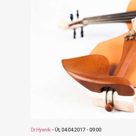
Dr.Hyenik
-
Út, 04.04.2017 - 09:00