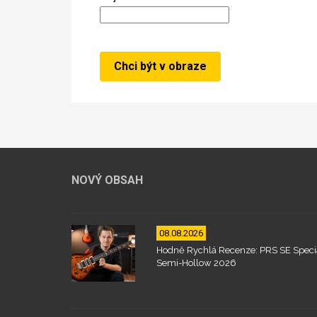
NOVÝ OBSAH
08.08.2026
Hodně Rychlá Recenze: PRS SE Speci
Semi-Hollow 2026