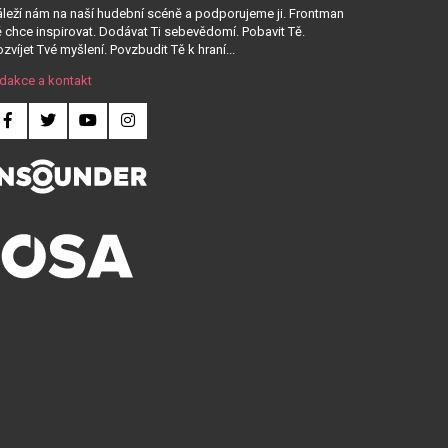
leží nám na naší hudební scéně a podporujeme ji. Frontman
 chce inspirovat. Dodávat Ti sebevědomí. Pobavit Tě.
zvíjet Tvé myšlení. Povzbudit Tě k hraní...
dakce a kontakt