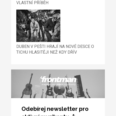
VLASTNÍ PŘÍBĚH
DUBEN V PEŠTI HRAJÍ NA NOVÉ DESCE O
TICHU HLASITĚJI NEŽ KDY DŘÍV
Odebírej newsletter pro