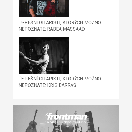
ÚSPEŠNÍ GITARISTI, KTORÝCH MOŽNO
NEPOZNÁTE: RABEA MASSAAD
ÚSPEŠNÍ GITARISTI, KTORÝCH MOŽNO
NEPOZNÁTE: KRIS BARRAS