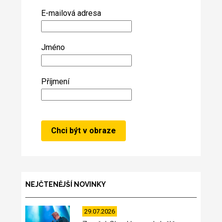
E-mailová adresa
Jméno
Příjmení
NEJČTENĚJŠÍ NOVINKY
29.07.2026