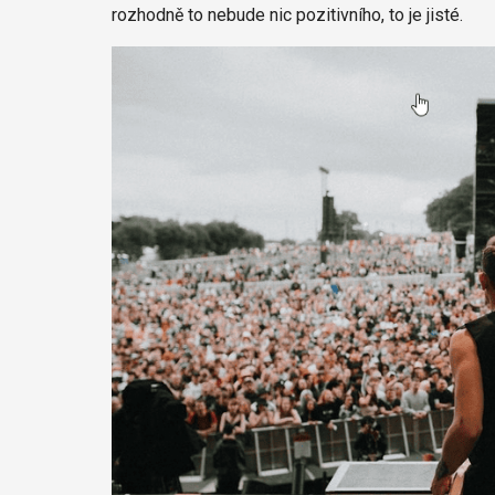
rozhodně to nebude nic pozitivního, to je jisté.