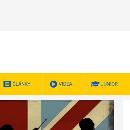
ČLÁNKY
VIDEA
JUNIOR