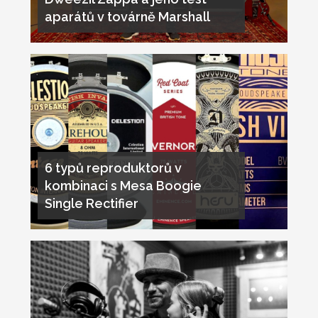
aparátů v továrně Marshall
6 typů reproduktorů v
kombinaci s Mesa Boogie
Single Rectifier