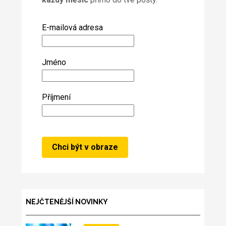
E-mailová adresa
Jméno
Příjmení
NEJČTENĚJŠÍ NOVINKY