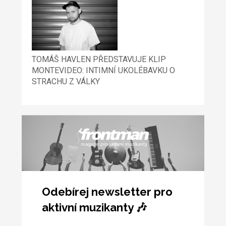
TOMÁŠ HAVLEN PŘEDSTAVUJE KLIP
MONTEVIDEO: INTIMNÍ UKOLÉBAVKU O
STRACHU Z VÁLKY
Odebírej newsletter pro
aktivní muzikanty 🎶