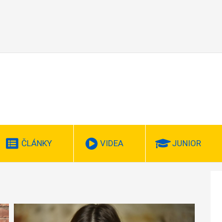
ČLÁNKY
VIDEA
JUNIOR