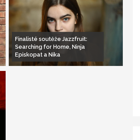
Finalisté soutěže Jazzfruit:
Searching for Home, Ninja
Episkopat a Nika