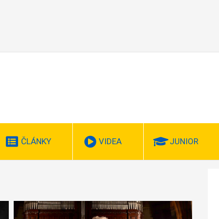
ČLÁNKY
VIDEA
JUNIOR