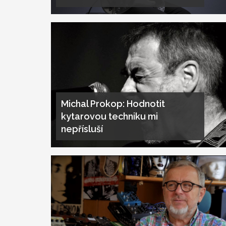
Michal Prokop: Hodnotit
kytarovou techniku mi
nepřísluší