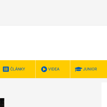
ČLÁNKY
VIDEA
JUNIOR